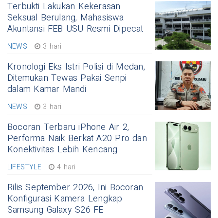
Terbukti Lakukan Kekerasan
Seksual Berulang, Mahasiswa
Akuntansi FEB USU Resmi Dipecat
NEWS
3 hari
Kronologi Eks Istri Polisi di Medan,
Ditemukan Tewas Pakai Senpi
dalam Kamar Mandi
NEWS
3 hari
Bocoran Terbaru iPhone Air 2,
Performa Naik Berkat A20 Pro dan
Konektivitas Lebih Kencang
LIFESTYLE
4 hari
Rilis September 2026, Ini Bocoran
Konfigurasi Kamera Lengkap
Samsung Galaxy S26 FE