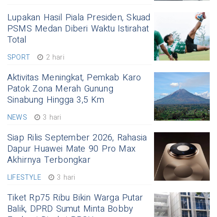
Lupakan Hasil Piala Presiden, Skuad
PSMS Medan Diberi Waktu Istirahat
Total
SPORT
2 hari
Aktivitas Meningkat, Pemkab Karo
Patok Zona Merah Gunung
Sinabung Hingga 3,5 Km
NEWS
3 hari
Siap Rilis September 2026, Rahasia
Dapur Huawei Mate 90 Pro Max
Akhirnya Terbongkar
LIFESTYLE
3 hari
Tiket Rp75 Ribu Bikin Warga Putar
Balik, DPRD Sumut Minta Bobby