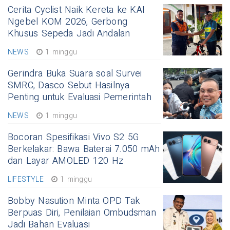
Cerita Cyclist Naik Kereta ke KAI
Ngebel KOM 2026, Gerbong
Khusus Sepeda Jadi Andalan
NEWS
1 minggu
Gerindra Buka Suara soal Survei
SMRC, Dasco Sebut Hasilnya
Penting untuk Evaluasi Pemerintah
NEWS
1 minggu
Bocoran Spesifikasi Vivo S2 5G
Berkelakar: Bawa Baterai 7.050 mAh
dan Layar AMOLED 120 Hz
LIFESTYLE
1 minggu
Bobby Nasution Minta OPD Tak
Berpuas Diri, Penilaian Ombudsman
Jadi Bahan Evaluasi