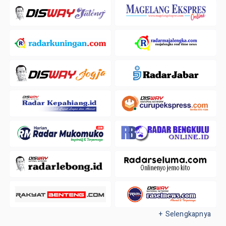
+ Selengkapnya