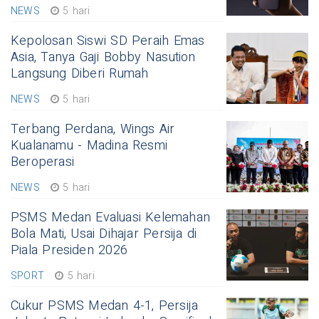
NEWS
5 hari
Kepolosan Siswi SD Peraih Emas
Asia, Tanya Gaji Bobby Nasution
Langsung Diberi Rumah
NEWS
5 hari
Terbang Perdana, Wings Air
Kualanamu - Madina Resmi
Beroperasi
NEWS
5 hari
PSMS Medan Evaluasi Kelemahan
Bola Mati, Usai Dihajar Persija di
Piala Presiden 2026
SPORT
5 hari
Cukur PSMS Medan 4-1, Persija