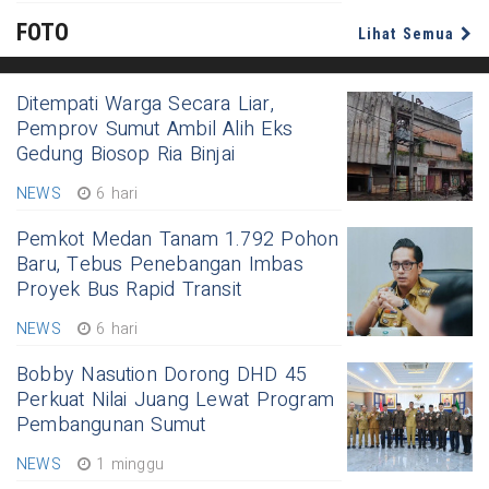
FOTO
Lihat Semua
Ditempati Warga Secara Liar,
Pemprov Sumut Ambil Alih Eks
Gedung Biosop Ria Binjai
NEWS
6 hari
Pemkot Medan Tanam 1.792 Pohon
Baru, Tebus Penebangan Imbas
Proyek Bus Rapid Transit
NEWS
6 hari
Bobby Nasution Dorong DHD 45
Perkuat Nilai Juang Lewat Program
Pembangunan Sumut
NEWS
1 minggu