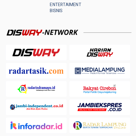
ENTERTAIMENT
BISNIS